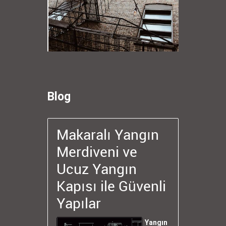
Yangın Merdiveni
Firmaları Sayfası
Blog
+
Makaralı Yangın
Merdiveni ve
Ucuz Yangın
Kapısı ile Güvenli
Yapılar
Yangın