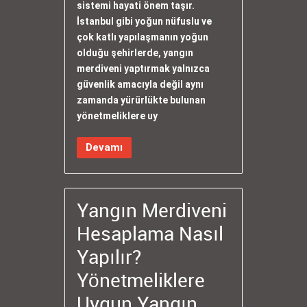
sistemi hayati önem taşır.
İstanbul gibi yoğun nüfuslu ve
çok katlı yapılaşmanın yoğun
olduğu şehirlerde, yangın
merdiveni yaptırmak yalnızca
güvenlik amacıyla değil aynı
zamanda yürürlükte bulunan
yönetmeliklere uy
Devamı
Yangın Merdiveni
Hesaplama Nasıl
Yapılır?
Yönetmeliklere
Uygun Yangın