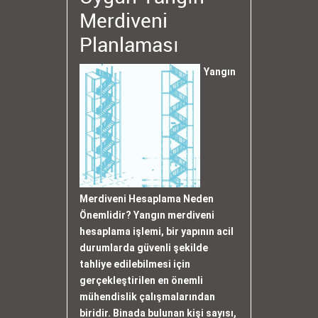
Merdiveni
Planlaması
Yangın
Merdiveni Hesaplama Neden
Önemlidir? Yangın merdiveni
hesaplama işlemi, bir yapının acil
durumlarda güvenli şekilde
tahliye edilebilmesi için
gerçekleştirilen en önemli
mühendislik çalışmalarından
biridir. Binada bulunan kişi sayısı,