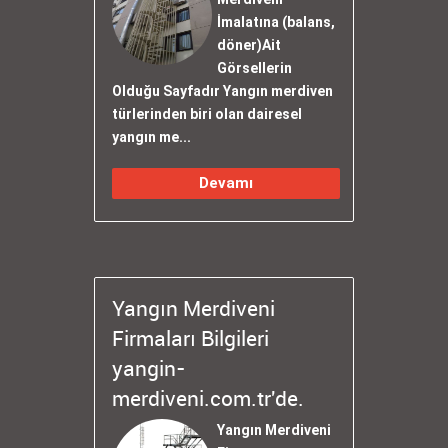
İmalatına (balans,
döner)Ait
Görsellerin
Olduğu Sayfadır Yangın merdiven
türlerinden biri olan dairesel
yangın me...
Devamı
Yangın Merdiveni
Firmaları Bilgileri
yangin-
merdiveni.com.tr'de.
Yangın Merdiveni