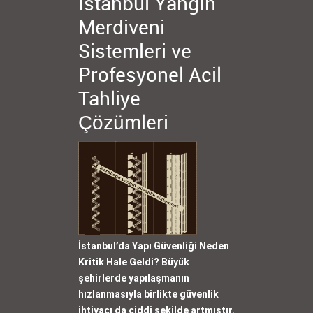
İstanbul Yangın
Merdiveni
Sistemleri ve
Profesyonel Acil
Tahliye
Çözümleri
İstanbul’da Yapı Güvenliği Neden
Kritik Hale Geldi? Büyük
şehirlerde yapılaşmanın
hızlanmasıyla birlikte güvenlik
ihtiyacı da ciddi şekilde artmıştır.